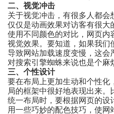
二、视觉冲击
关于视觉冲击，有很多人都会
仅仅是动画效果对访客有很大
使用不同颜色的对比，网页内
视觉效果。要知道，如果我们
导致网站加载速度变慢，这会
对搜索引擎蜘蛛来说也是个麻
三、个性设计
要在布局上更加生动和个性化
局的框架中很好地表现出来。
统一布局时，要根据网页的设
用一些巧妙的配色技巧，使网