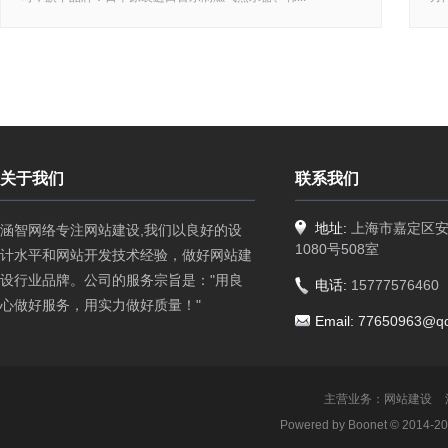
关于我们
联系我们
地址:
上海市嘉定区
涵智网络专注网站建设,我们以良好的设
1080号508室
计水平和网站开发技术经验，做好网站建
设行业品牌。公司的服务宗旨是："用良
电话:
15777576460
心做好服务，用实力做好质量！"
Email:
77650963@q
主营业务：
网站建设
Powered by Boonet © 2