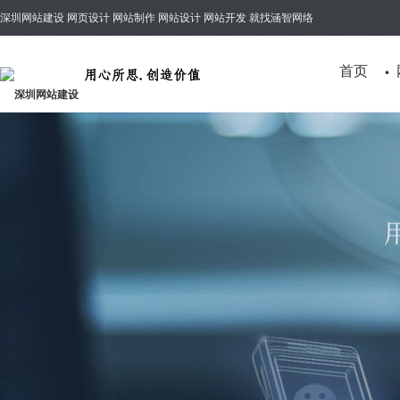
深圳网站建设 网页设计 网站制作 网站设计 网站开发 就找涵智网络
首页