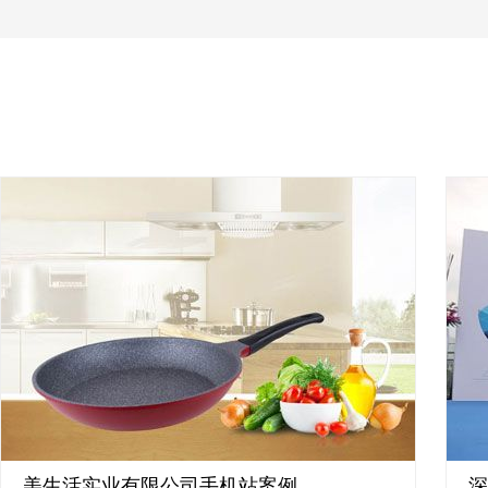
美生活实业有限公司手机站案例
深