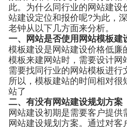
此。为什么同行业的网站建设
站建设定位和报价呢?为此，
老钟从以下几方面来分析。
一、网站是否使用网站模板建
模板建设是网站建设价格低廉
模板来建网站时，需要设计网
需要找同行业的网站模板进行
所以，模板建站的时间相对很
站了
二、有没有网站建设规划方案
网站建设初期是需要客户提供
网站建设规划方案。通过对客