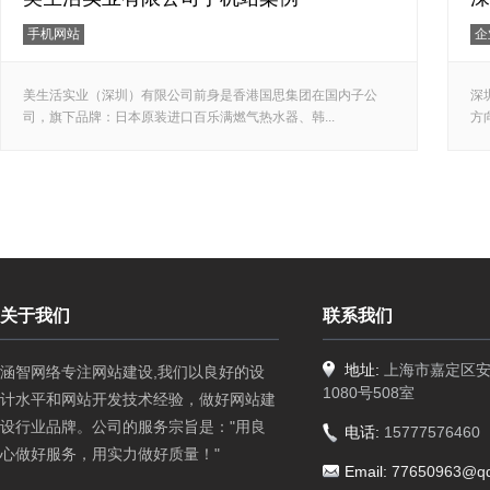
手机网站
企
美生活实业（深圳）有限公司前身是香港国思集团在国内子公
深
司，旗下品牌：日本原装进口百乐满燃气热水器、韩...
方
关于我们
联系我们
地址:
上海市嘉定区
涵智网络专注网站建设,我们以良好的设
1080号508室
计水平和网站开发技术经验，做好网站建
设行业品牌。公司的服务宗旨是："用良
电话:
15777576460
心做好服务，用实力做好质量！"
Email:
77650963@q