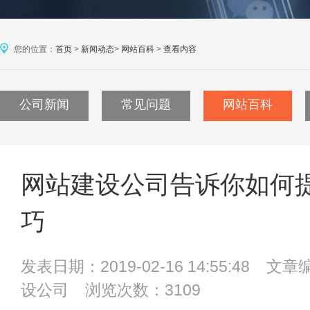
您的位置：
首页
>
新闻动态
>
网站百科
>
查看内容
公司新闻
常见问题
网站百科
网站建设公司告诉你如何
巧
发表日期：2019-02-16 14:55:4
设公司
浏览次数：3109