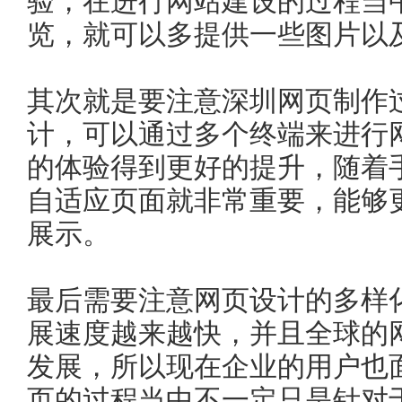
验，在进行网站建设的过程当
览，就可以多提供一些图片以
其次就是要注意深圳网页制作
计，可以通过多个终端来进行
的体验得到更好的提升，随着
自适应页面就非常重要，能够
展示。
最后需要注意网页设计的多样
展速度越来越快，并且全球的
发展，所以现在企业的用户也
页的过程当中不一定只是针对