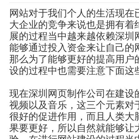
网站对于我们个人的生活现在
大企业的竞争来说也是拥有着
展的过程当中越来越依赖深圳
能够通过投入资金来让自己的
那么为了能够更好的提高用户
设的过程中也需要注意下面这
现在深圳网页制作公司在建设
视频以及音乐，这三个元素对
很好的促进作用，而且人类大
果要更好，所以自然就能够让