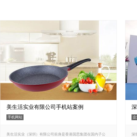
美生活实业有限公司手机站案例
深
手机网站
企
美生活实业（深圳）有限公司前身是香港国思集团在国内子公
深