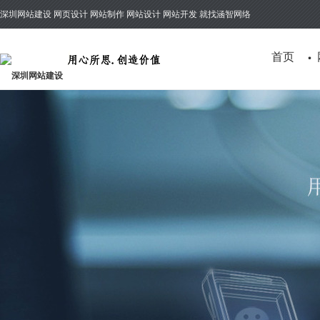
深圳网站建设 网页设计 网站制作 网站设计 网站开发 就找涵智网络
首页