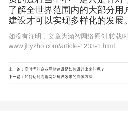
了解全世界范围内的大部分用
建设才可以实现多样化的发展
如没有注明，文章为涵智网络原创,转载
www.jhyzho.com/article-1233-1.html
上一篇：
高时尚的企业网站建设是如何设计出来的呢？
下一篇：
如何达到高端网站建设效果的具体方法