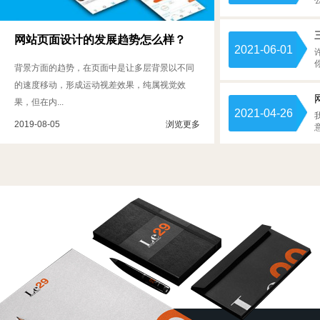
网站页面设计的发展趋势怎么样？
2021-06-01
背景方面的趋势，在页面中是让多层背景以不同
的速度移动，形成运动视差效果，纯属视觉效
果，但在内...
2021-04-26
2019-08-05
浏览更多