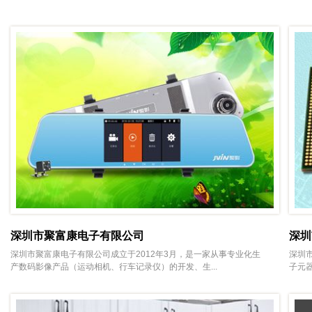
深圳市聚富康电子有限公司
深圳
深圳市聚富康电子有限公司成立于2012年3月，是一家从事专业化生
深圳
产数码影像产品（运动相机、行车记录仪）的开发、生...
子元器