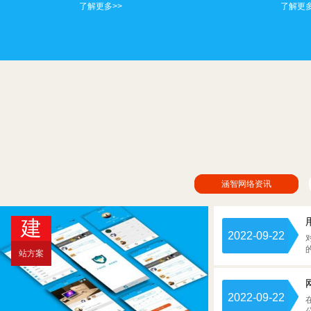
了解更多>>
了解更多
涵智网络资讯
建
2022-09-22
站方案
2022-09-22