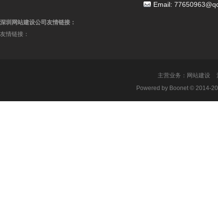
Email:
77650963@q
深圳网站建设公司友情链接：
友情链接：
主营业务：
网站建设
Powered by Boonet © 2