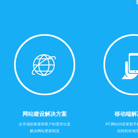
网站建设解决方案
移动端解
从市场的角度和客户的需求出发
PC网站内容更新手
解决网站更新朝流
轻轻松松地