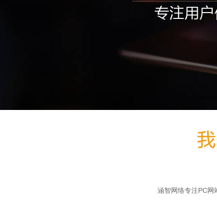
涵智网络专注PC网