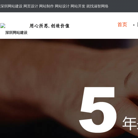
深圳网站建设 网页设计 网站制作 网站设计 网站开发 就找涵智网络
首页