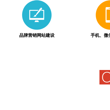
品牌营销网站建设
手机、微