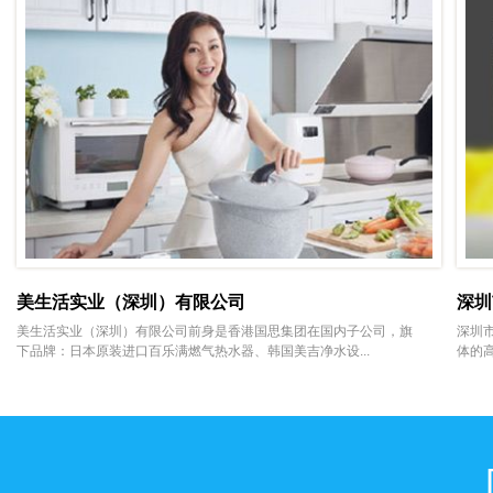
美生活实业（深圳）有限公司
深圳
美生活实业（深圳）有限公司前身是香港国思集团在国内子公司，旗
深圳
下品牌：日本原装进口百乐满燃气热水器、韩国美吉净水设...
体的高